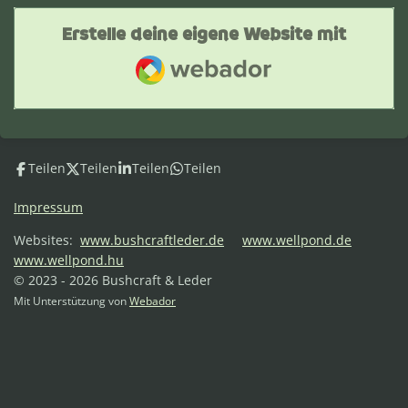
Erstelle deine eigene Website mit
Webador
Teilen
Teilen
Teilen
Teilen
Impressum
Websites:
www.bushcraftleder.de
www.wellpond.de
www.wellpond.hu
© 2023 - 2026 Bushcraft & Leder
Mit Unterstützung von
Webador