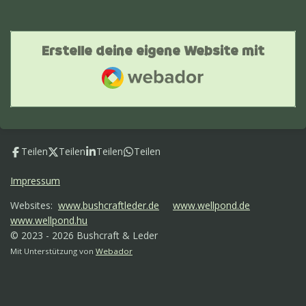
Erstelle deine eigene Website mit
Webador
Teilen
Teilen
Teilen
Teilen
Impressum
Websites:
www.bushcraftleder.de
www.wellpond.de
www.wellpond.hu
© 2023 - 2026 Bushcraft & Leder
Mit Unterstützung von
Webador